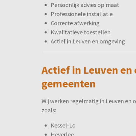
Persoonlijk advies op maat
Professionele installatie
Correcte afwerking
Kwalitatieve toestellen
Actief in Leuven en omgeving
Actief in Leuven en
gemeenten
Wij werken regelmatig in Leuven e
zoals:
Kessel-Lo
Heverlee