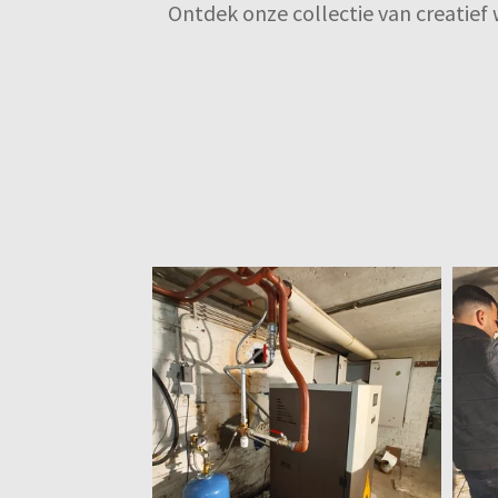
Ontdek onze collectie van creatief 