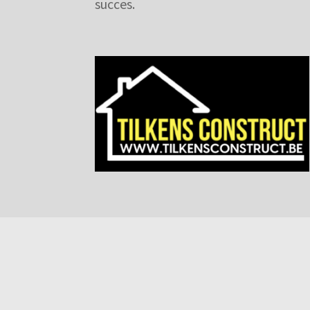
succes.