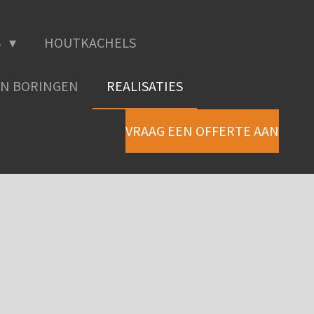
S
HOUTKACHELS
N BORINGEN
REALISATIES
VRAAG EEN OFFERTE AAN