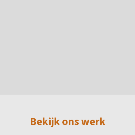
Bekijk ons werk