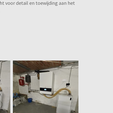
ht voor detail en toewijding aan het
.